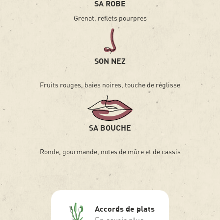
SA ROBE
Grenat, reflets pourpres
SON NEZ
Fruits rouges, baies noires, touche de réglisse
SA BOUCHE
Ronde, gourmande, notes de mûre et de cassis
Accords de plats