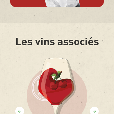
Les vins associés