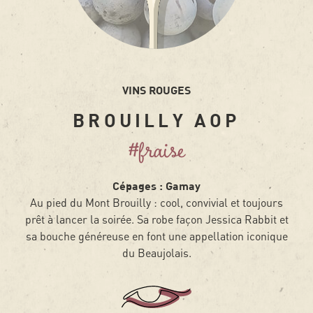
VINS ROUGES
BROUILLY AOP
#fraise
Cépages : Gamay
Au pied du Mont Brouilly : cool, convivial et toujours
prêt à lancer la soirée. Sa robe façon Jessica Rabbit et
sa bouche généreuse en font une appellation iconique
du Beaujolais.