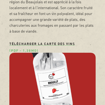
région du Beaujolais et est apprécié à la fois
localement et à l'international. Son caractère fruité
et sa fraîcheur en font un vin polyvalent, idéal pour
accompagner une grande variété de plats, des
charcuteries aux fromages en passant par les plats
à base de viande.
TÉLÉCHARGER LA CARTE DES VINS
(PDF - 1,38MO)