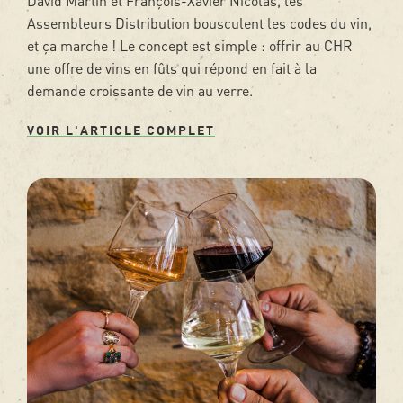
David Martin et François-Xavier Nicolas, les
Assembleurs Distribution bousculent les codes du vin,
et ça marche ! Le concept est simple : offrir au CHR
une offre de vins en fûts qui répond en fait à la
demande croissante de vin au verre.
VOIR L'ARTICLE COMPLET