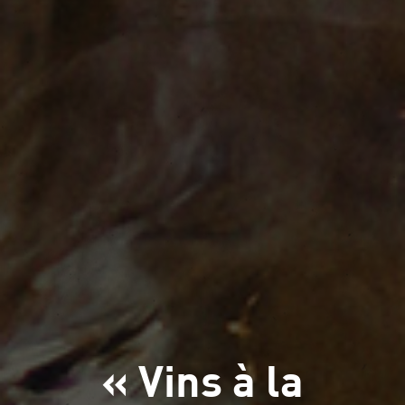
« Vins à la