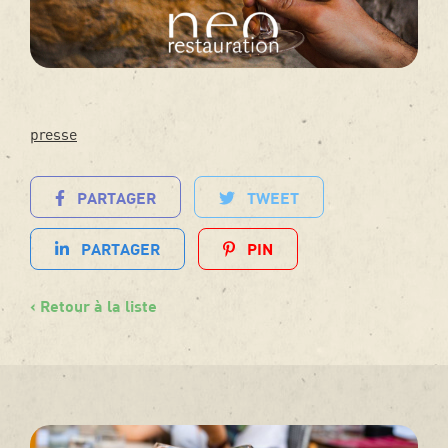
presse
PARTAGER
TWEET
PARTAGER
PIN
‹ Retour à la liste