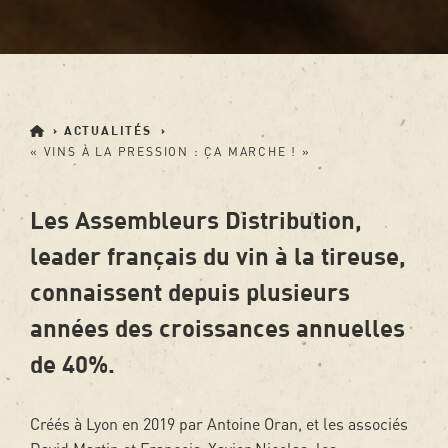
›
ACTUALITÉS
›
« VINS À LA PRESSION : ÇA MARCHE ! »
Les Assembleurs Distribution,
leader français du vin à la tireuse,
connaissent depuis plusieurs
années des croissances annuelles
de 40%.
Créés à Lyon en 2019 par Antoine Oran, et les associés