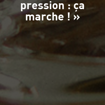
pression : ça
marche ! »