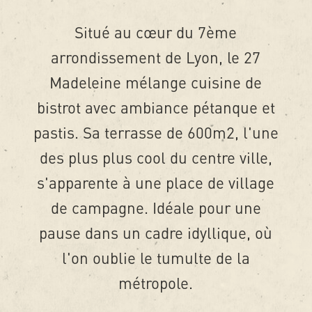
Situé au cœur du 7ème
arrondissement de Lyon, le 27
Madeleine mélange cuisine de
bistrot avec ambiance pétanque et
pastis. Sa terrasse de 600m2, l'une
des plus plus cool du centre ville,
s'apparente à une place de village
de campagne. Idéale pour une
pause dans un cadre idyllique, où
l'on oublie le tumulte de la
métropole.