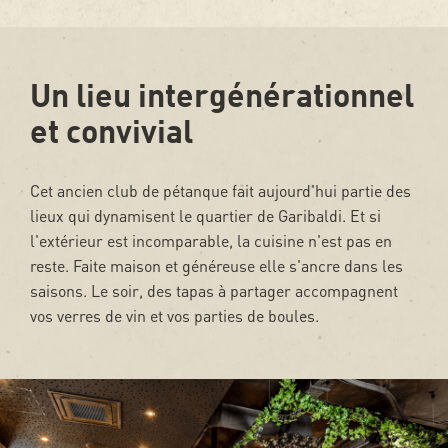
Un lieu intergénérationnel
et convivial
Cet ancien club de pétanque fait aujourd'hui partie des
lieux qui dynamisent le quartier de Garibaldi. Et si
l'extérieur est incomparable, la cuisine n'est pas en
reste. Faite maison et généreuse elle s'ancre dans les
saisons. Le soir, des tapas à partager accompagnent
vos verres de vin et vos parties de boules.