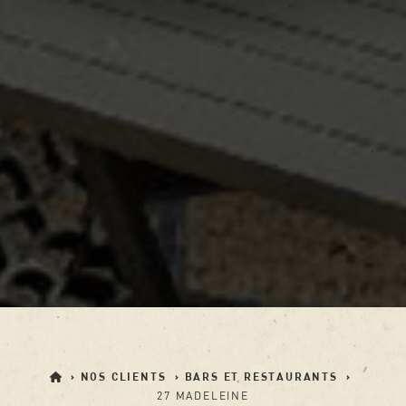
›
NOS CLIENTS
›
BARS ET RESTAURANTS
›
27 MADELEINE