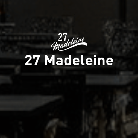
27 Madeleine